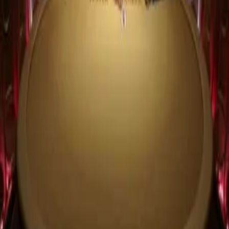
semakin banyak bonus yang dapat Anda peroleh. Ini
membuat NETTOTO semakin menarik bagi para pemain
yang ingin mendapatkan nilai lebih dari setiap permainan
yang mereka mainkan.
Keuntungan lainnya adalah NETTOTO memberikan
akses cepat dan mudah untuk
klaim bonus
harian.
Dengan sistem yang efisien, pemain dapat langsung
menerima bonus mereka dan menggunakannya untuk
melanjutkan permainan tanpa delay. Bonus yang
diterima langsung dimasukkan ke akun Anda,
memungkinkan Anda untuk bermain tanpa gangguan.
Dengan bonus harian terbesar untuk member aktif,
NETTOTO memberikan pengalaman bermain
judi online
yang sangat menguntungkan. Jangan lewatkan
kesempatan untuk mendapatkan bonus harian ini dan
raih kemenangan besar setiap hari!