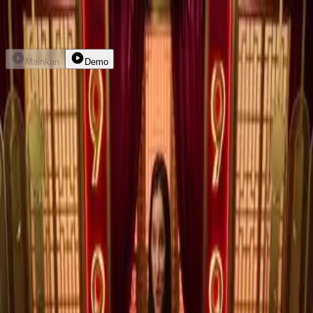
Daftar
Masuk
Mainkan
Demo
Always 9 Baccarat
evolutiongaming
kembali
NETTOTO Bonus Harian
Terbesar untuk Member
Aktif Terbaru
NETTOTO
sangat memperhatikan para pemain aktif
dengan memberikan bonus harian terbesar yang dapat
digunakan untuk meningkatkan peluang menang.
Sebagai situs judi yang terpercaya, NETTOTO tidak
hanya menawarkan permainan yang menarik dan
menguntungkan, tetapi juga memberi penghargaan