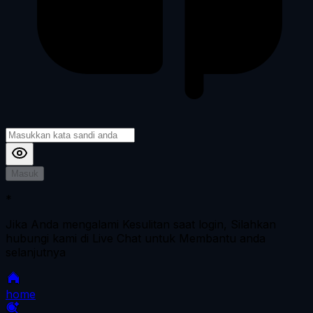
Masuk
*
Jika Anda mengalami Kesulitan saat login, Silahkan
hubungi kami di Live Chat untuk Membantu anda
selanjutnya
home