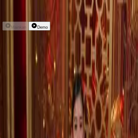
Daftar
Masuk
Mainkan
Demo
Dynasty Roulette
evolutiongaming
kembali
NETTOTO Bonus Harian
Terbesar untuk Member
Aktif Terbaru
NETTOTO
sangat memperhatikan para pemain aktif
dengan memberikan bonus harian terbesar yang dapat
digunakan untuk meningkatkan peluang menang.
Sebagai situs judi yang terpercaya, NETTOTO tidak
hanya menawarkan permainan yang menarik dan
menguntungkan, tetapi juga memberi penghargaan