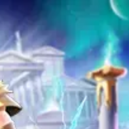
rbaru
an untuk meningkatkan peluang menang. Sebagai situs
 memberi penghargaan kepada para pemain yang aktif
enikmati berbagai permainan dan meraih kemenangan.
k bermain di berbagai jenis permainan yang tersedia di
a pasang memiliki peluang untuk menghasilkan kemenangan
gkan jackpot besar.