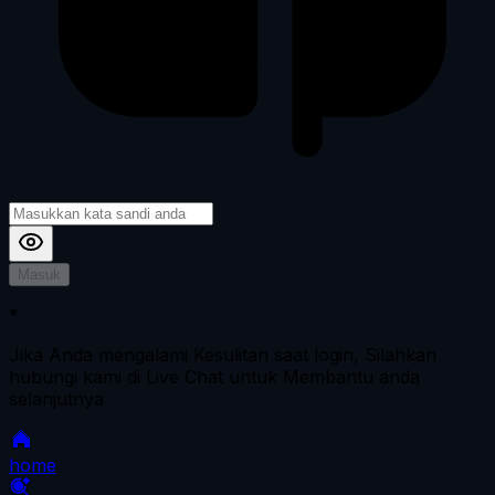
Masuk
*
Jika Anda mengalami Kesulitan saat login, Silahkan
hubungi kami di Live Chat untuk Membantu anda
selanjutnya
home