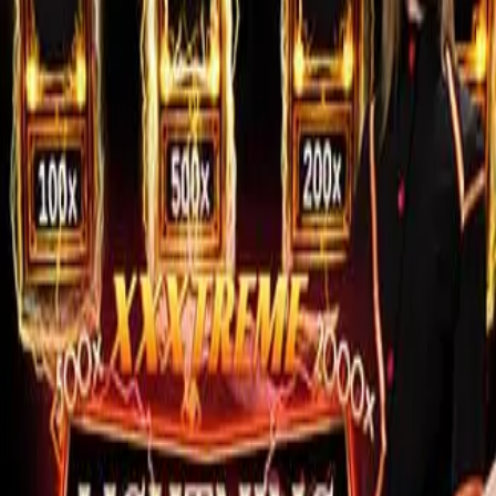
kepada para pemain yang aktif bermain. Bonus harian
yang besar ini dirancang untuk memberikan tambahan
modal bagi pemain agar bisa terus menikmati berbagai
permainan dan meraih kemenangan.
Bonus harian
NETTOTO tidak terbatas pada satu jenis
permainan saja. Pemain bisa menggunakan bonus
tersebut untuk bermain di berbagai jenis permainan
yang tersedia di situs ini, termasuk slot online,
permainan meja, dan taruhan olahraga. Dengan
demikian, setiap taruhan yang Anda pasang memiliki
peluang untuk menghasilkan kemenangan yang lebih
besar. Tidak hanya itu, bonus harian ini juga bisa
digunakan untuk meningkatkan peluang Anda
memenangkan jackpot besar.
Selain itu, NETTOTO juga menawarkan
sistem loyalty
yang memberikan penghargaan lebih bagi pemain yang
terus bermain di situs ini. Semakin sering Anda bermain,