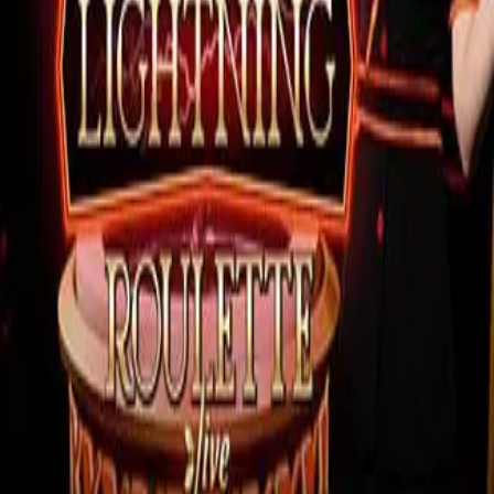
semakin banyak bonus yang dapat Anda peroleh. Ini
membuat NETTOTO semakin menarik bagi para pemain
yang ingin mendapatkan nilai lebih dari setiap permainan
yang mereka mainkan.
Keuntungan lainnya adalah NETTOTO memberikan
akses cepat dan mudah untuk
klaim bonus
harian.
Dengan sistem yang efisien, pemain dapat langsung
menerima bonus mereka dan menggunakannya untuk
melanjutkan permainan tanpa delay. Bonus yang
diterima langsung dimasukkan ke akun Anda,
memungkinkan Anda untuk bermain tanpa gangguan.
Dengan bonus harian terbesar untuk member aktif,
NETTOTO memberikan pengalaman bermain
judi online
yang sangat menguntungkan. Jangan lewatkan
kesempatan untuk mendapatkan bonus harian ini dan
raih kemenangan besar setiap hari!