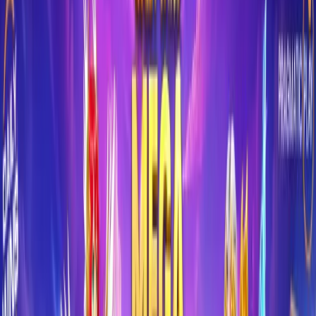
online
online
online
online
online
online