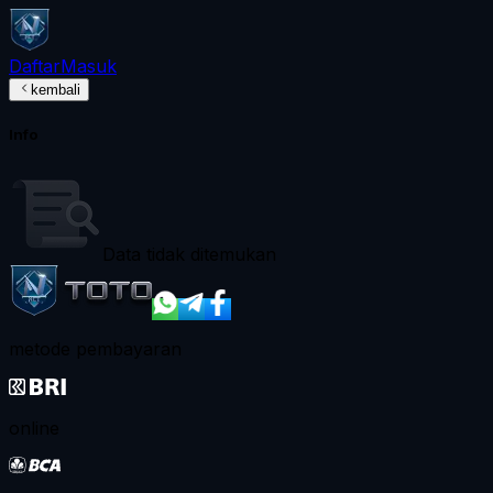
Daftar
Masuk
kembali
Info
Data tidak ditemukan
metode pembayaran
online