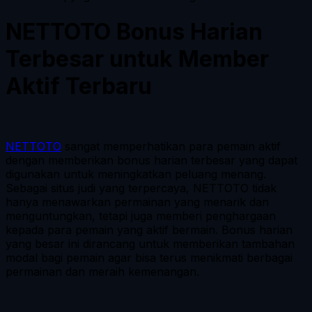
NETTOTO Bonus Harian
Terbesar untuk Member
Aktif Terbaru
NETTOTO
sangat memperhatikan para pemain aktif
dengan memberikan bonus harian terbesar yang dapat
digunakan untuk meningkatkan peluang menang.
Sebagai situs judi yang terpercaya, NETTOTO tidak
hanya menawarkan permainan yang menarik dan
menguntungkan, tetapi juga memberi penghargaan
kepada para pemain yang aktif bermain. Bonus harian
yang besar ini dirancang untuk memberikan tambahan
modal bagi pemain agar bisa terus menikmati berbagai
permainan dan meraih kemenangan.