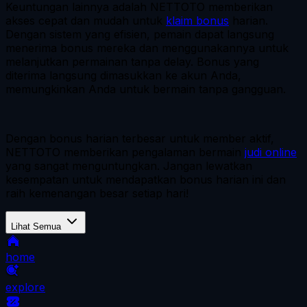
Keuntungan lainnya adalah NETTOTO memberikan
akses cepat dan mudah untuk
klaim bonus
harian.
Dengan sistem yang efisien, pemain dapat langsung
menerima bonus mereka dan menggunakannya untuk
melanjutkan permainan tanpa delay. Bonus yang
diterima langsung dimasukkan ke akun Anda,
memungkinkan Anda untuk bermain tanpa gangguan.
Dengan bonus harian terbesar untuk member aktif,
NETTOTO memberikan pengalaman bermain
judi online
yang sangat menguntungkan. Jangan lewatkan
kesempatan untuk mendapatkan bonus harian ini dan
raih kemenangan besar setiap hari!
Lihat Semua
home
explore