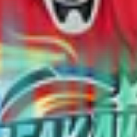
esar untuk Member Aktif Te
an memberikan bonus harian terbesar yang dapat digunak
 permainan yang menarik dan menguntungkan, tetapi juga
memberikan tambahan modal bagi pemain agar bisa terus m
mainan saja. Pemain bisa menggunakan bonus tersebut untu
ruhan olahraga. Dengan demikian, setiap taruhan yang And
a bisa digunakan untuk meningkatkan peluang Anda memenan