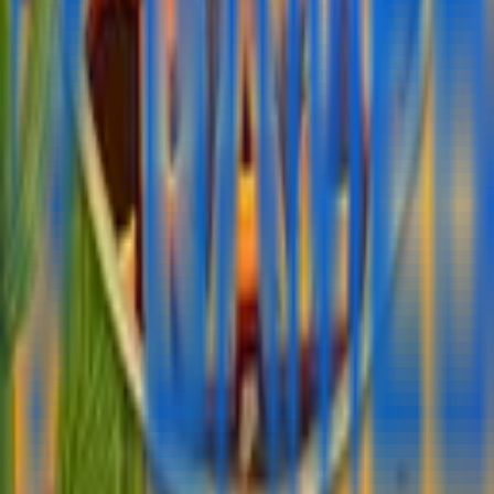
yang ingin mendapatkan nilai lebih dari setiap permainan
yang mereka mainkan.
Keuntungan lainnya adalah NETTOTO memberikan
akses cepat dan mudah untuk
klaim bonus
harian.
Dengan sistem yang efisien, pemain dapat langsung
menerima bonus mereka dan menggunakannya untuk
melanjutkan permainan tanpa delay. Bonus yang
diterima langsung dimasukkan ke akun Anda,
memungkinkan Anda untuk bermain tanpa gangguan.
Dengan bonus harian terbesar untuk member aktif,
NETTOTO memberikan pengalaman bermain
judi online
yang sangat menguntungkan. Jangan lewatkan
kesempatan untuk mendapatkan bonus harian ini dan
raih kemenangan besar setiap hari!
Lihat Semua