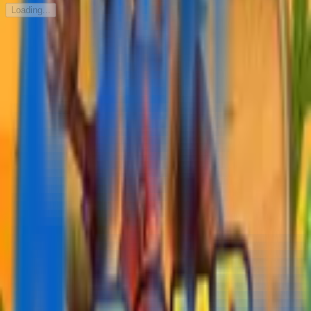
Loading...
24
/
112
Game
Page
1
of
5
NETTOTO Bonus Harian
Terbesar untuk Member
Aktif Terbaru
NETTOTO
sangat memperhatikan para pemain aktif
dengan memberikan bonus harian terbesar yang dapat
digunakan untuk meningkatkan peluang menang.
Sebagai situs judi yang terpercaya, NETTOTO tidak
hanya menawarkan permainan yang menarik dan
menguntungkan, tetapi juga memberi penghargaan
kepada para pemain yang aktif bermain. Bonus harian