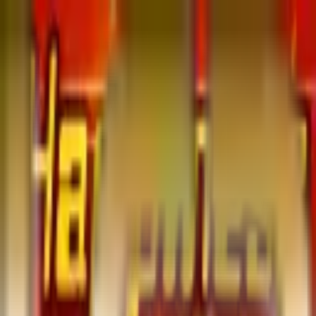
Daftar
Masuk
casino
Cari Permainan
super sic bo
spire+
world cup 2026
lightning baccarat
koi gate
crash game
for you
slot
live casino
4
arcade
fishing
2603
635
104
21
Provider :
LGD Gaming
Filter :
TERKENAL
Tomb Shadow
LGD Gaming