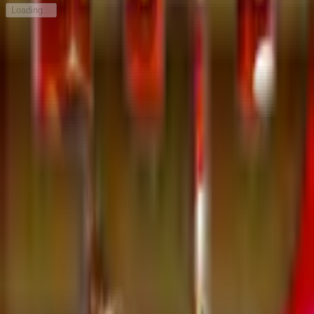
Loading...
24
/
124
Game
Page
1
of
6
NETTOTO Bonus Harian
Terbesar untuk Member
Aktif Terbaru
NETTOTO
sangat memperhatikan para pemain aktif
dengan memberikan bonus harian terbesar yang dapat
digunakan untuk meningkatkan peluang menang.
Sebagai situs judi yang terpercaya, NETTOTO tidak
hanya menawarkan permainan yang menarik dan
menguntungkan, tetapi juga memberi penghargaan
kepada para pemain yang aktif bermain. Bonus harian