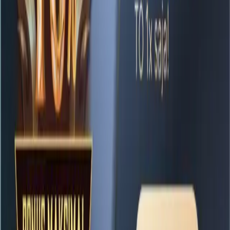
NETTOTO
sangat memperhatikan para pemain aktif
dengan memberikan bonus harian terbesar yang dapat
digunakan untuk meningkatkan peluang menang.
Sebagai situs judi yang terpercaya, NETTOTO tidak
hanya menawarkan permainan yang menarik dan
menguntungkan, tetapi juga memberi penghargaan
kepada para pemain yang aktif bermain. Bonus harian
yang besar ini dirancang untuk memberikan tambahan
modal bagi pemain agar bisa terus menikmati berbagai
permainan dan meraih kemenangan.
Bonus harian
NETTOTO tidak terbatas pada satu jenis
permainan saja. Pemain bisa menggunakan bonus
tersebut untuk bermain di berbagai jenis permainan
yang tersedia di situs ini, termasuk slot online,
permainan meja, dan taruhan olahraga. Dengan
demikian, setiap taruhan yang Anda pasang memiliki
peluang untuk menghasilkan kemenangan yang lebih
besar. Tidak hanya itu, bonus harian ini juga bisa