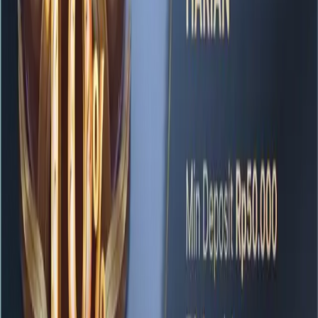
▫️ Tidak boleh withdraw sebelum TO tercapai
▫️ Bonus hanya khusus untuk pemainan livegame slot
pragmatic play
▫️ Bonus masuk otomatis
▫️ Promo dapat berubah sewaktu-waktu
▫️ Bonus tidak bisa di gabungkan dengan promo yang
lain
▫️ Tidak mendapatkan bonus Cashback
🔥 Jangan lewatkan! Deposit sekarang dan nikmati
bonusnya tiap hari!
NETTOTO Bonus Harian
Terbesar untuk Member
Aktif Terbaru