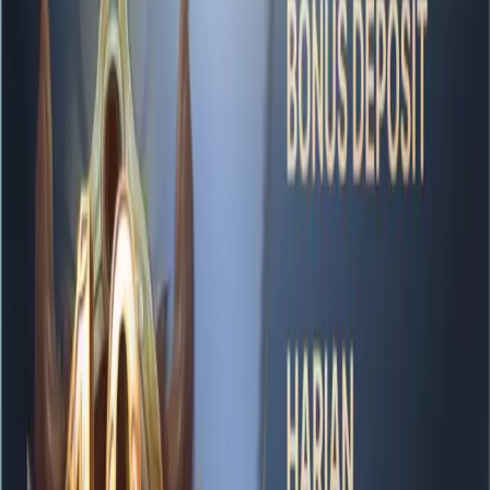
📈 Syarat TO: 1x dari total saldo (deposit + bonus)
📆 Berlaku 1x per akun per hari
🧾 Contoh:
Deposit Rp 200.000 → Bonus 10% = Rp 20.000
(maksimal)
Total saldo: Rp 220.000 → Cukup mainkan TO 1x →
bisa withdraw!
📌 Syarat & Ketentuan:
▫️ Tidak Berlaku di Permainan MONEY ROLL & IRISH
CHARMS