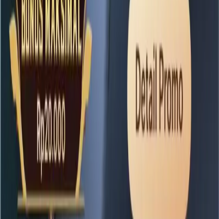
digunakan untuk meningkatkan peluang Anda
memenangkan jackpot besar.
Selain itu, NETTOTO juga menawarkan
sistem loyalty
yang memberikan penghargaan lebih bagi pemain yang
terus bermain di situs ini. Semakin sering Anda bermain,
semakin banyak bonus yang dapat Anda peroleh. Ini
membuat NETTOTO semakin menarik bagi para pemain
yang ingin mendapatkan nilai lebih dari setiap permainan
yang mereka mainkan.
Keuntungan lainnya adalah NETTOTO memberikan
akses cepat dan mudah untuk
klaim bonus
harian.
Dengan sistem yang efisien, pemain dapat langsung
menerima bonus mereka dan menggunakannya untuk
melanjutkan permainan tanpa delay. Bonus yang
diterima langsung dimasukkan ke akun Anda,
memungkinkan Anda untuk bermain tanpa gangguan.