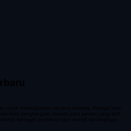
rbaru
an untuk meningkatkan peluang menang. Sebagai situs
 memberi penghargaan kepada para pemain yang aktif
enikmati berbagai permainan dan meraih kemenangan.