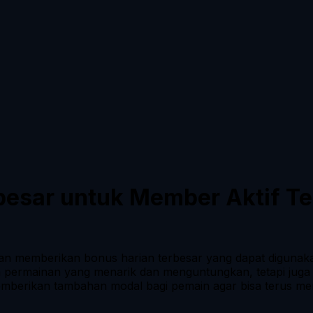
esar untuk Member Aktif Te
an memberikan bonus harian terbesar yang dapat digunak
 permainan yang menarik dan menguntungkan, tetapi juga
memberikan tambahan modal bagi pemain agar bisa terus m