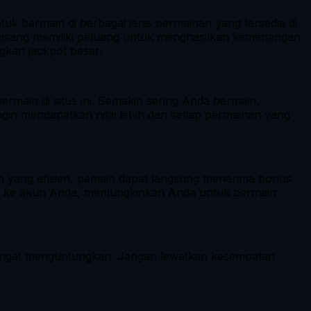
k bermain di berbagai jenis permainan yang tersedia di
a pasang memiliki peluang untuk menghasilkan kemenangan
gkan jackpot besar.
main di situs ini. Semakin sering Anda bermain,
n mendapatkan nilai lebih dari setiap permainan yang
m yang efisien, pemain dapat langsung menerima bonus
an ke akun Anda, memungkinkan Anda untuk bermain
ngat menguntungkan. Jangan lewatkan kesempatan