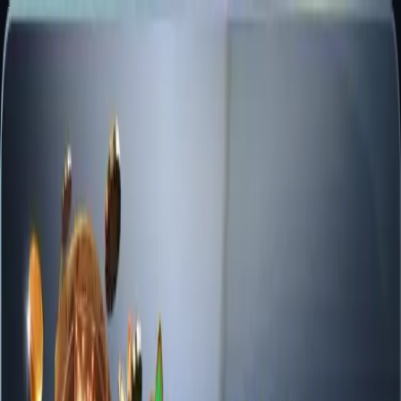
Daftar
Masuk
kembali
Detail Promosi
🎡 LUCKYSPIN!! RODA BONUS MINGGUAN – KLAIM
SENDIRI, SPIN SENDIRI, CUAN SENDIRI!
📌 Sudahkah deposit minggu ini? Saatnya ambil
kesempatan dapetin bonus seru dari Roda
Keberuntungan!
🎁 HADIAH ACAK MULAI DARI:
• Saldo Rp 10.000 – Rp 100.000
• Free Spin SLOT PRAGMATIC ( Stake 1000 )