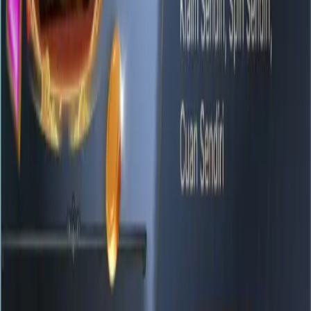
NETTOTO Bonus Harian
Terbesar untuk Member
Aktif Terbaru
NETTOTO
sangat memperhatikan para pemain aktif
dengan memberikan bonus harian terbesar yang dapat
digunakan untuk meningkatkan peluang menang.
Sebagai situs judi yang terpercaya, NETTOTO tidak
hanya menawarkan permainan yang menarik dan
menguntungkan, tetapi juga memberi penghargaan
kepada para pemain yang aktif bermain. Bonus harian
yang besar ini dirancang untuk memberikan tambahan
modal bagi pemain agar bisa terus menikmati berbagai
permainan dan meraih kemenangan.
Bonus harian
NETTOTO tidak terbatas pada satu jenis