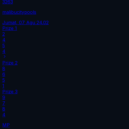
3263
malibucitypools
Jumat, 07 Agu
24.02
Prize
1
2
4
5
4
Prize
2
8
6
5
1
Prize
3
9
7
8
4
MP