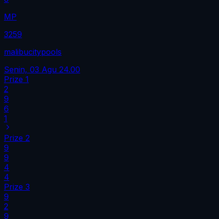
MP
3259
malibucitypools
Senin, 03 Agu
24.00
Prize
1
2
9
6
1
Prize
2
9
9
4
4
Prize
3
9
2
9