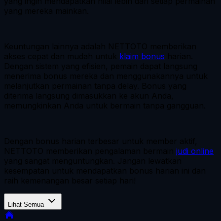
yang ingin mendapatkan nilai lebih dari setiap permainan
yang mereka mainkan.
Keuntungan lainnya adalah NETTOTO memberikan
akses cepat dan mudah untuk
klaim bonus
harian.
Dengan sistem yang efisien, pemain dapat langsung
menerima bonus mereka dan menggunakannya untuk
melanjutkan permainan tanpa delay. Bonus yang
diterima langsung dimasukkan ke akun Anda,
memungkinkan Anda untuk bermain tanpa gangguan.
Dengan bonus harian terbesar untuk member aktif,
NETTOTO memberikan pengalaman bermain
judi online
yang sangat menguntungkan. Jangan lewatkan
kesempatan untuk mendapatkan bonus harian ini dan
raih kemenangan besar setiap hari!
Lihat Semua