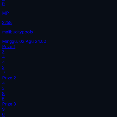
9
MP
3258
malibucitypools
Minggu, 02 Agu
24.00
Prize
1
3
4
4
3
Prize
2
4
3
8
5
Prize
3
9
6