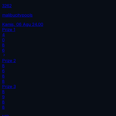
3262
malibucitypools
Kamis, 06 Agu
24.00
Prize
1
4
0
8
6
Prize
2
8
6
8
8
Prize
3
8
9
8
8