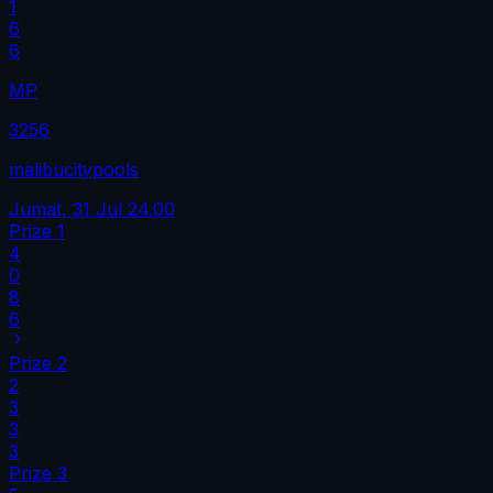
1
6
6
MP
3256
malibucitypools
Jumat, 31 Jul
24.00
Prize
1
4
0
8
6
Prize
2
2
3
3
3
Prize
3