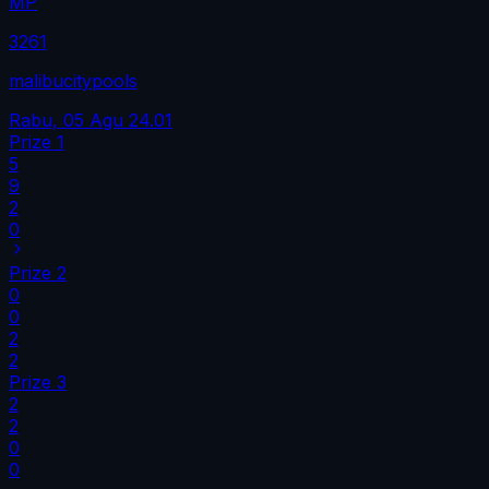
MP
3261
malibucitypools
Rabu, 05 Agu
24.01
Prize
1
5
9
2
0
Prize
2
0
0
2
2
Prize
3
2
2
0
0