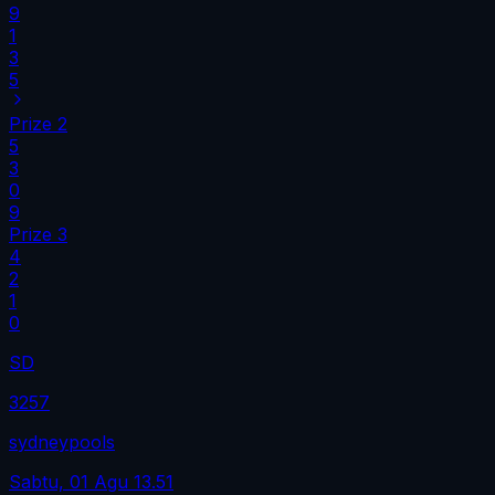
9
1
3
5
Prize
2
5
3
0
9
Prize
3
4
2
1
0
SD
3257
sydneypools
Sabtu, 01 Agu
13.51