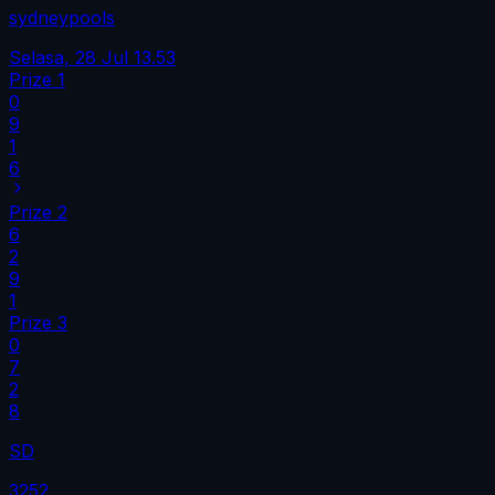
sydneypools
Selasa, 28 Jul
13.53
Prize
1
0
9
1
6
Prize
2
6
2
9
1
Prize
3
0
7
2
8
SD
3252