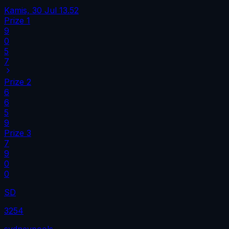
Kamis, 30 Jul
13.52
Prize
1
9
0
5
7
Prize
2
6
6
5
9
Prize
3
7
9
0
0
SD
3254
sydneypools