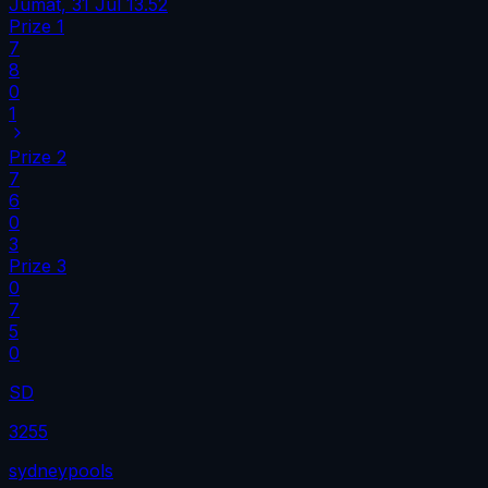
Jumat, 31 Jul
13.52
Prize
1
7
8
0
1
Prize
2
7
6
0
3
Prize
3
0
7
5
0
SD
3255
sydneypools