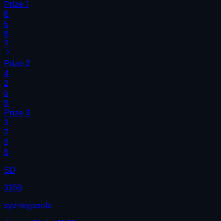
Prize
1
8
5
8
7
Prize
2
4
2
5
9
Prize
3
3
7
2
9
SD
3256
sydneypools