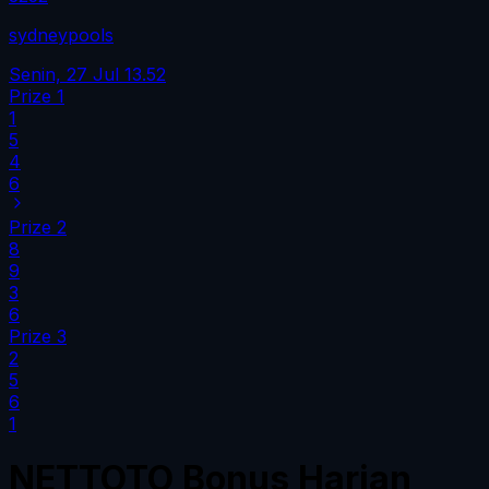
sydneypools
Senin, 27 Jul
13.52
Prize
1
1
5
4
6
Prize
2
8
9
3
6
Prize
3
2
5
6
1
NETTOTO Bonus Harian