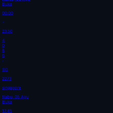
Buka
00.00
23.50
4
0
8
6
SG
2273
singapore
Rabu, 05 Agu
Buka
17.45