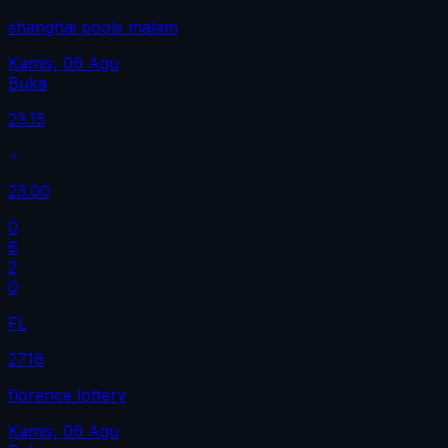
shanghai pools malam
Kamis, 06 Agu
Buka
23.15
23.00
0
6
2
0
FL
2716
florence lottery
Kamis, 06 Agu