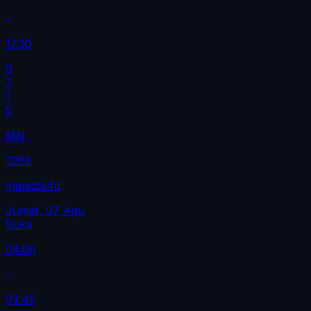
17.30
0
7
1
5
MN
3263
mancity4d
Jumat, 07 Agu
Buka
04.00
03.45